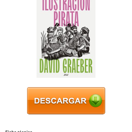
Ficha técnica