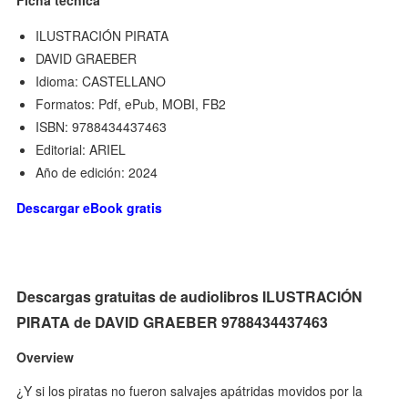
ILUSTRACIÓN PIRATA
DAVID GRAEBER
Idioma: CASTELLANO
Formatos: Pdf, ePub, MOBI, FB2
ISBN: 9788434437463
Editorial: ARIEL
Año de edición: 2024
Descargar eBook gratis
Descargas gratuitas de audiolibros ILUSTRACIÓN
PIRATA de DAVID GRAEBER 9788434437463
Overview
¿Y si los piratas no fueron salvajes apátridas movidos por la